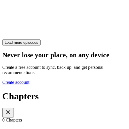
Load more episodes
Never lose your place, on any device
Create a free account to sync, back up, and get personal
recommendations.
Create account
Chapters
0 Chapters