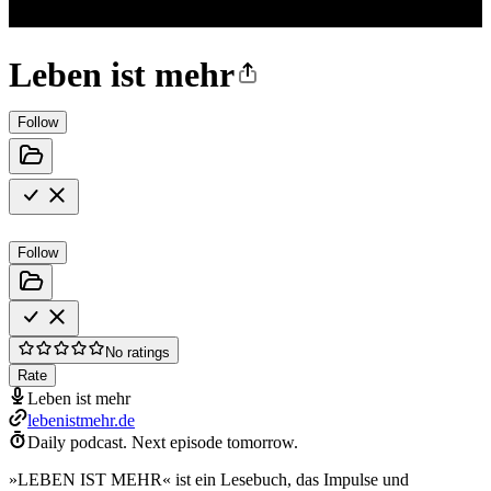
Leben ist mehr
Follow
Follow
No ratings
Rate
Leben ist mehr
lebenistmehr.de
Daily podcast.
Next episode tomorrow.
»LEBEN IST MEHR« ist ein Lesebuch, das Impulse und