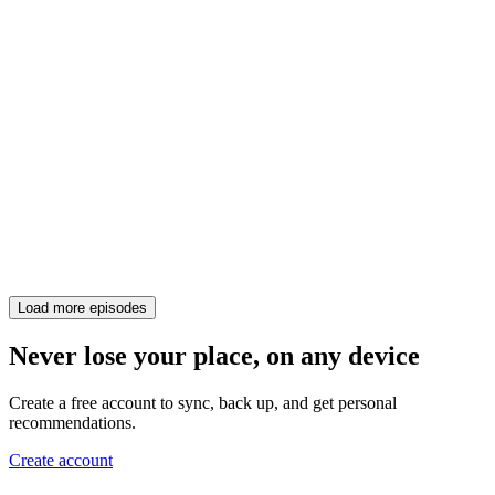
Load more episodes
Never lose your place, on any device
Create a free account to sync, back up, and get personal
recommendations.
Create account