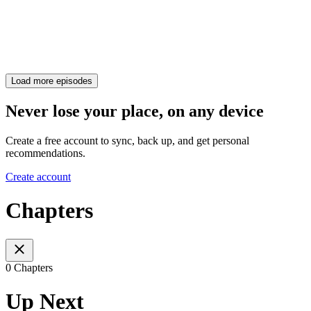
Load more episodes
Never lose your place, on any device
Create a free account to sync, back up, and get personal
recommendations.
Create account
Chapters
0 Chapters
Up Next