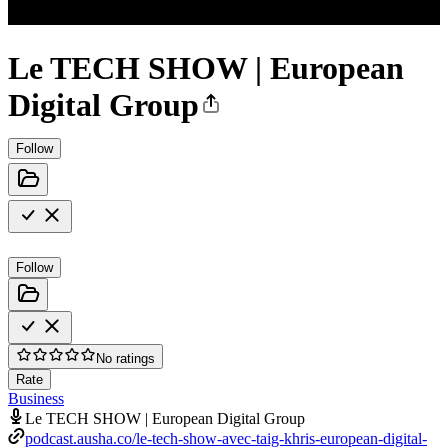
Le TECH SHOW | European
Digital Group
Follow
Follow
No ratings
Rate
Business
Le TECH SHOW | European Digital Group
podcast.ausha.co/le-tech-show-avec-taig-khris-european-digital-