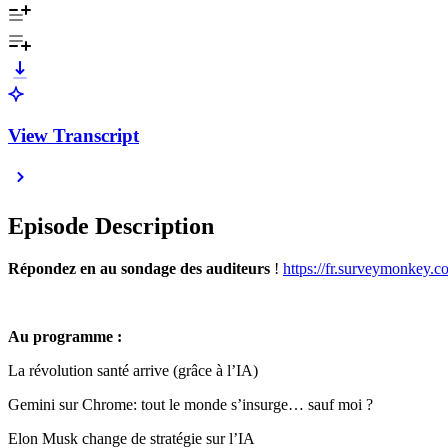
View Transcript
Episode Description
Répondez en au sondage des auditeurs
!
https://fr.surveymonke
Au programme :
La révolution santé arrive (grâce à l’IA)
Gemini sur Chrome: tout le monde s’insurge… sauf moi ?
Elon Musk change de stratégie sur l’IA