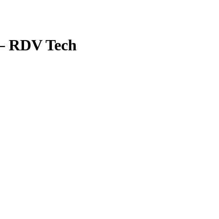
 – RDV Tech