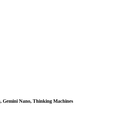
me, Gemini Nano, Thinking Machines