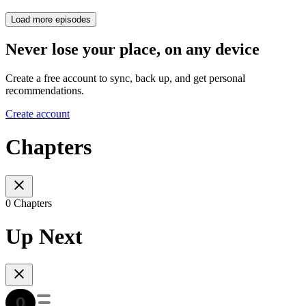
Load more episodes
Never lose your place, on any device
Create a free account to sync, back up, and get personal
recommendations.
Create account
Chapters
0 Chapters
Up Next