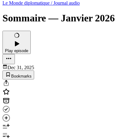
Le Monde diplomatique / Journal audio
Sommaire — Janvier 2026
Play episode
Dec 31, 2025
Bookmarks