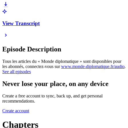
View Transcript
Episode Description
Tous les articles du « Monde diplomatique » sont disponibles pour
les abonnés, connectez-vous sur
www.monde-diplomatique.fr/audio
.
See all episodes
Never lose your place, on any device
Create a free account to sync, back up, and get personal
recommendations.
Create account
Chapters