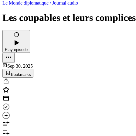
Le Monde diplomatique / Journal audio
Les coupables et leurs complices
Play episode
Sep 30, 2025
Bookmarks