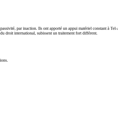
assivité, par inaction. Ils ont apporté un appui matériel constant à Tel-
 droit international, subissent un traitement fort différent.
ions.