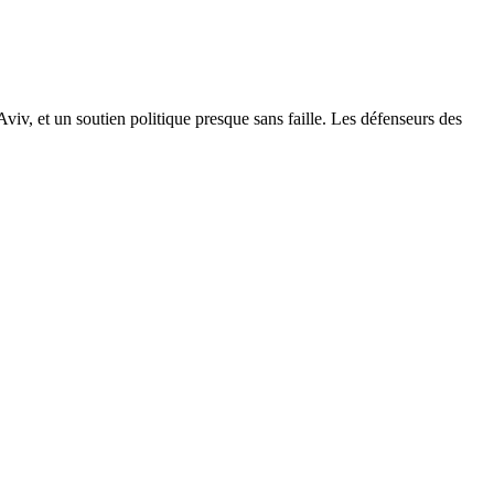
Aviv, et un soutien politique presque sans faille. Les défenseurs des