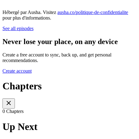
Hébergé par Ausha. Visitez
ausha.co/politique-de-confidentialite
pour plus d'informations.
See all episodes
Never lose your place, on any device
Create a free account to sync, back up, and get personal
recommendations.
Create account
Chapters
0 Chapters
Up Next