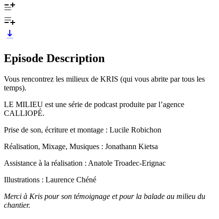
Episode Description
Vous rencontrez les milieux de KRIS (qui vous abrite par tous les
temps).
LE MILIEU est une série de podcast produite par l’agence
CALLIOPÉ.
Prise de son, écriture et montage : Lucile Robichon
Réalisation, Mixage, Musiques : Jonathann Kietsa
Assistance à la réalisation : Anatole Troadec-Erignac
Illustrations : Laurence Chéné
Merci à Kris pour son témoignage et pour la balade au milieu du
chantier.