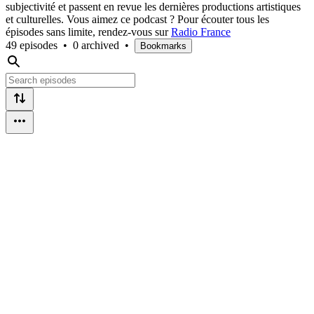
subjectivité et passent en revue les dernières productions artistiques
et culturelles. Vous aimez ce podcast ? Pour écouter tous les
épisodes sans limite, rendez-vous sur
Radio France
49 episodes
•
0 archived
•
Bookmarks