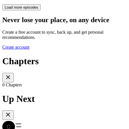
Load more episodes
Never lose your place, on any device
Create a free account to sync, back up, and get personal
recommendations.
Create account
Chapters
0 Chapters
Up Next