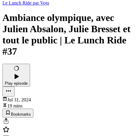
Le Lunch Ride par Vojo
Ambiance olympique, avec
Julien Absalon, Julie Bresset et
tout le public | Le Lunch Ride
#37
Play episode
Jul 31, 2024
19 mins
Bookmarks