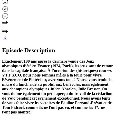
Episode Description
Exactement 100 ans après la dernière venue des Jeux
olympiques d’été en France (1924, Paris), les jeux sont de retour
dans la capitale française. À l’occasion des (historiques) courses
VTT XCO, nous nous sommes mêlés à la foule pour vivre
l’évènement de l’intérieur, avec vous tous ! Nous avons tendu le
micro du lunch ride au public, aux bénévoles, mais également
aux champions olympiques Julien Absalon, Julie Bresset. On
vous donne également un petit aperçu du travail de la rédaction
de Vojo pendant cet évènement exceptionnel. Nous avons tenté
de vous faire vivre les victoires de Pauline Ferrand-Prévot et de
Tom Pidcock comme ils ne l'ont pas vu, et comme les TV ne
l'ont pas montré.