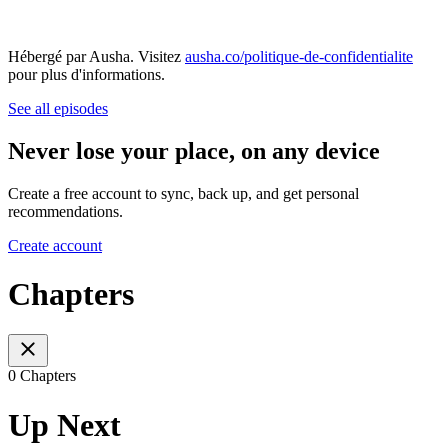
Hébergé par Ausha. Visitez
ausha.co/politique-de-confidentialite
pour plus d'informations.
See all episodes
Never lose your place, on any device
Create a free account to sync, back up, and get personal
recommendations.
Create account
Chapters
0 Chapters
Up Next