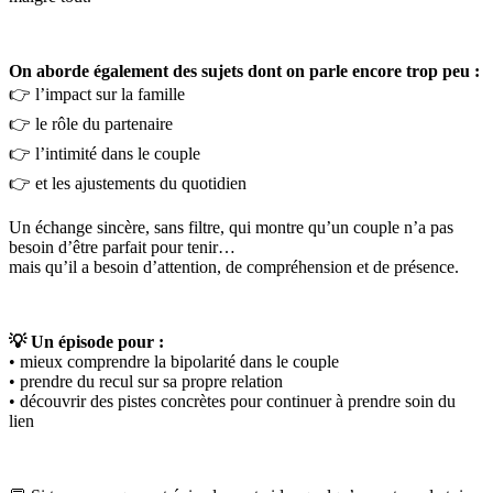
On aborde également des sujets dont on parle encore trop peu :
👉 l’impact sur la famille
👉 le rôle du partenaire
👉 l’intimité dans le couple
👉 et les ajustements du quotidien
Un échange sincère, sans filtre, qui montre qu’un couple n’a pas
besoin d’être parfait pour tenir…
mais qu’il a besoin d’attention, de compréhension et de présence.
💡 Un épisode pour :
• mieux comprendre la bipolarité dans le couple
• prendre du recul sur sa propre relation
• découvrir des pistes concrètes pour continuer à prendre soin du
lien