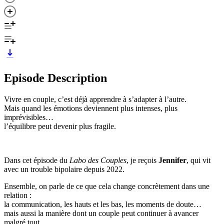
Episode Description
Vivre en couple, c’est déjà apprendre à s’adapter à l’autre.
Mais quand les émotions deviennent plus intenses, plus
imprévisibles…
l’équilibre peut devenir plus fragile.
Dans cet épisode du
Labo des Couples
, je reçois
Jennifer
, qui vit
avec un trouble bipolaire depuis 2022.
Ensemble, on parle de ce que cela change concrètement dans une
relation :
la communication, les hauts et les bas, les moments de doute…
mais aussi la manière dont un couple peut continuer à avancer
malgré tout.