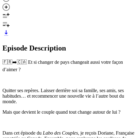
Episode Description
🇫🇷➡️🇨🇦 Et si changer de pays changeait aussi votre façon
d’aimer ?
Quitter ses repères. Laisser derrière soi sa famille, ses amis, ses
habitudes… et recommencer une nouvelle vie à l’autre bout du
monde.
Mais que devient le couple quand tout change autour de lui ?
Dans cet épisode du
Labo des Couples
, je reçois Doriane, Française