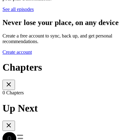
See all episodes
Never lose your place, on any device
Create a free account to sync, back up, and get personal
recommendations.
Create account
Chapters
0 Chapters
Up Next