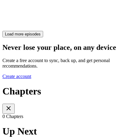
Load more episodes
Never lose your place, on any device
Create a free account to sync, back up, and get personal
recommendations.
Create account
Chapters
0 Chapters
Up Next