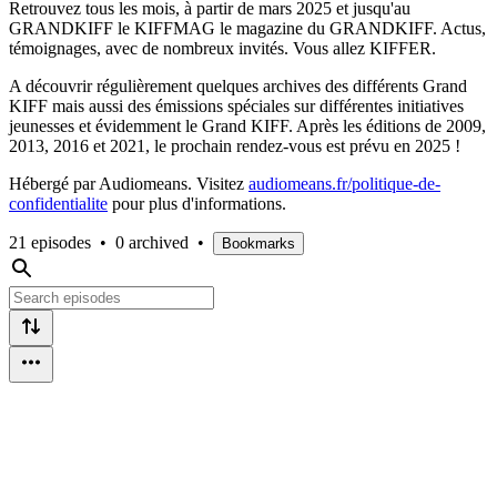
Retrouvez tous les mois, à partir de mars 2025 et jusqu'au
GRANDKIFF le KIFFMAG le magazine du GRANDKIFF. Actus,
témoignages, avec de nombreux invités. Vous allez KIFFER.
A découvrir régulièrement quelques archives des différents Grand
KIFF mais aussi des émissions spéciales sur différentes initiatives
jeunesses et évidemment le Grand KIFF. Après les éditions de 2009,
2013, 2016 et 2021, le prochain rendez-vous est prévu en 2025 !
Hébergé par Audiomeans. Visitez
audiomeans.fr/politique-de-
confidentialite
pour plus d'informations.
21 episodes
•
0 archived
•
Bookmarks