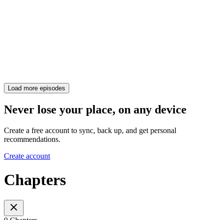
Load more episodes
Never lose your place, on any device
Create a free account to sync, back up, and get personal
recommendations.
Create account
Chapters