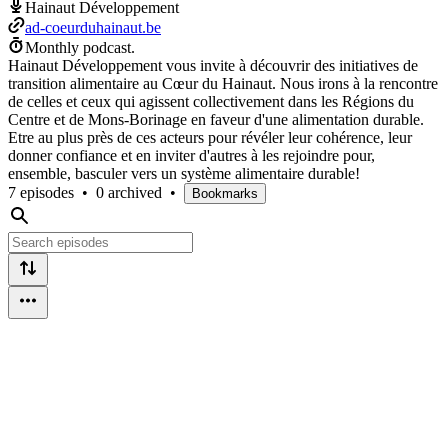
Hainaut Développement
ad-coeurduhainaut.be
Monthly podcast.
Hainaut Développement vous invite à découvrir des initiatives de
transition alimentaire au Cœur du Hainaut. Nous irons à la rencontre
de celles et ceux qui agissent collectivement dans les Régions du
Centre et de Mons-Borinage en faveur d'une alimentation durable.
Etre au plus près de ces acteurs pour révéler leur cohérence, leur
donner confiance et en inviter d'autres à les rejoindre pour,
ensemble, basculer vers un système alimentaire durable!
7 episodes
•
0 archived
•
Bookmarks