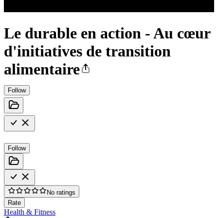
Le durable en action - Au cœur
d'initiatives de transition
alimentaire
Follow
Follow
No ratings
Rate
Health & Fitness