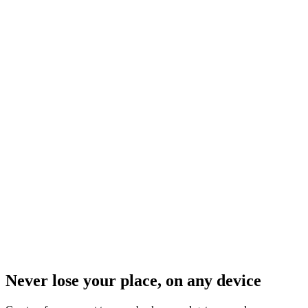
Never lose your place, on any device