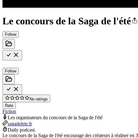
Le concours de la Saga de l'été
Follow
Follow
No ratings
Rate
Fiction
Les organisateurs du concours de la Saga de l'été
sagadelete.fr
Daily podcast.
Le concours de la Saga de l'été encourage des créateurs à réaliser en 3