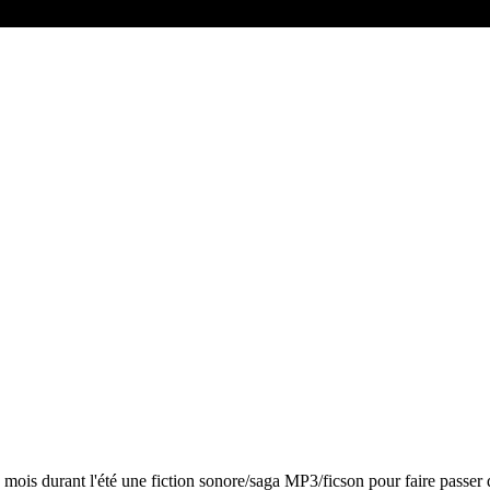
 mois durant l'été une fiction sonore/saga MP3/ficson pour faire passer 