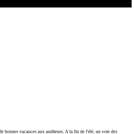
de bonnes vacances aux auditeurs. A la fin de l'été, un vote des