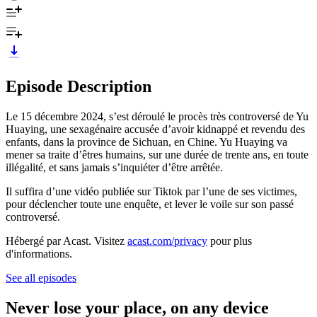
Episode Description
Le 15 décembre 2024, s’est déroulé le procès très controversé de Yu
Huaying, une sexagénaire accusée d’avoir kidnappé et revendu des
enfants, dans la province de Sichuan, en Chine. Yu Huaying va
mener sa traite d’êtres humains, sur une durée de trente ans, en toute
illégalité, et sans jamais s’inquiéter d’être arrêtée.
Il suffira d’une vidéo publiée sur Tiktok par l’une de ses victimes,
pour déclencher toute une enquête, et lever le voile sur son passé
controversé.
Hébergé par Acast. Visitez
acast.com/privacy
pour plus
d'informations.
See all episodes
Never lose your place, on any device