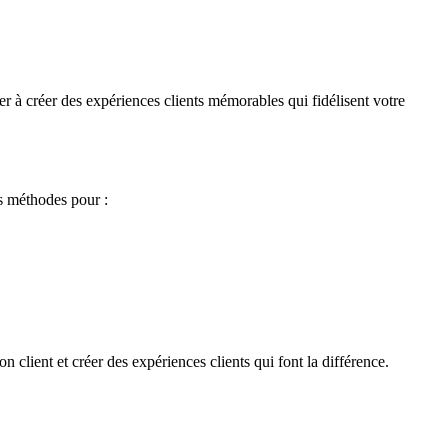
er à créer des expériences clients mémorables qui fidélisent votre
rs méthodes pour :
client et créer des expériences clients qui font la différence.