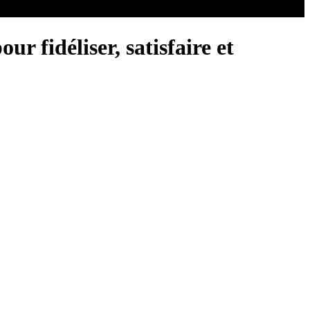
r fidéliser, satisfaire et