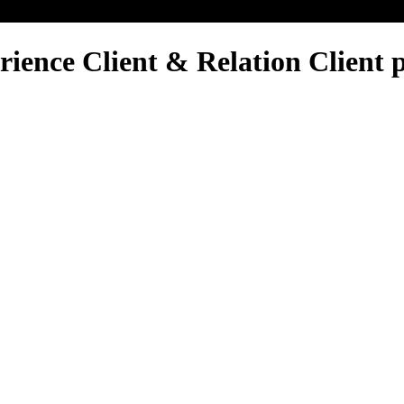
rience Client & Relation Client pou