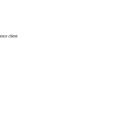
nce client