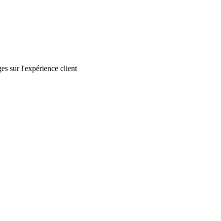
s sur l'expérience client