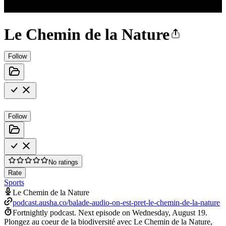
Le Chemin de la Nature
Follow
Follow
No ratings
Rate
Sports
Le Chemin de la Nature
podcast.ausha.co/balade-audio-on-est-pret-le-chemin-de-la-nature
Fortnightly podcast.
Next episode on
Wednesday, August 19
.
Plongez au coeur de la biodiversité avec Le Chemin de la Nature,