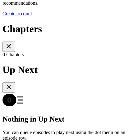
recommendations.
Create account
Chapters
0 Chapters
Up Next
Nothing in Up Next
You can queue episodes to play next using the dot menu on an
episode row.