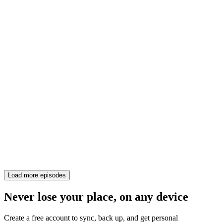
Load more episodes
Never lose your place, on any device
Create a free account to sync, back up, and get personal