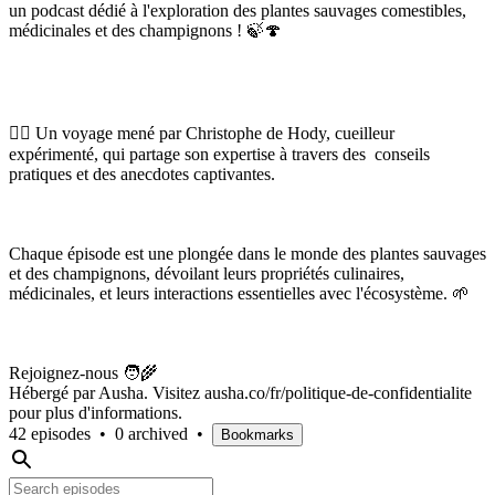
un podcast dédié à l'exploration des plantes sauvages comestibles,
médicinales et des champignons ! 🍃🍄
👉🏼 Un voyage mené par Christophe de Hody, cueilleur
expérimenté, qui partage son expertise à travers des conseils
pratiques et des anecdotes captivantes.
Chaque épisode est une plongée dans le monde des plantes sauvages
et des champignons, dévoilant leurs propriétés culinaires,
médicinales, et leurs interactions essentielles avec l'écosystème. 🌱
Rejoignez-nous 🧑‍🌾
Hébergé par Ausha. Visitez ausha.co/fr/politique-de-confidentialite
pour plus d'informations.
42 episodes
•
0 archived
•
Bookmarks