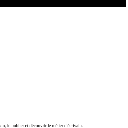
an, le publier et découvrir le métier d'écrivain.