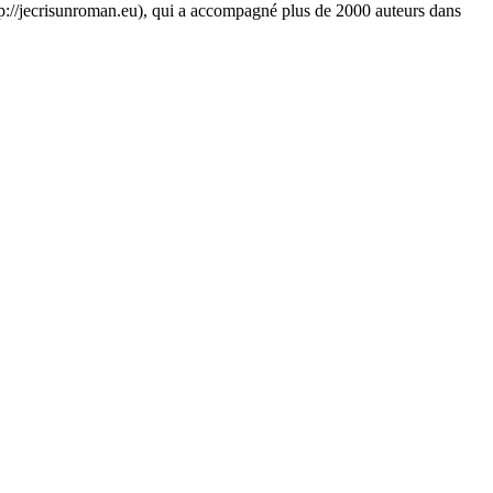
http://jecrisunroman.eu), qui a accompagné plus de 2000 auteurs dans