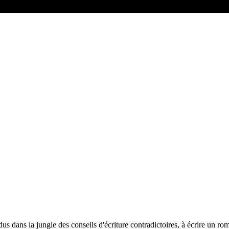
us dans la jungle des conseils d'écriture contradictoires, à écrire un rom