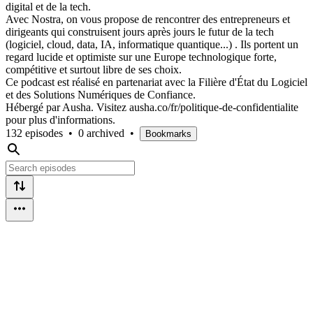
digital et de la tech.
Avec Nostra, on vous propose de rencontrer des entrepreneurs et
dirigeants qui construisent jours après jours le futur de la tech
(logiciel, cloud, data, IA, informatique quantique...) . Ils portent un
regard lucide et optimiste sur une Europe technologique forte,
compétitive et surtout libre de ses choix.
Ce podcast est réalisé en partenariat avec la Filière d'État du Logiciel
et des Solutions Numériques de Confiance.
Hébergé par Ausha. Visitez ausha.co/fr/politique-de-confidentialite
pour plus d'informations.
132 episodes
•
0 archived
•
Bookmarks