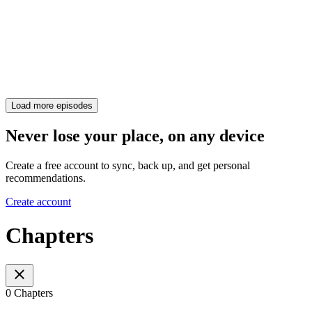
Load more episodes
Never lose your place, on any device
Create a free account to sync, back up, and get personal
recommendations.
Create account
Chapters
0 Chapters