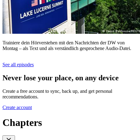
Trainiere dein Hörverstehen mit den Nachrichten der DW von
Montag – als Text und als verständlich gesprochene Audio-Datei.
See all episodes
Never lose your place, on any device
Create a free account to sync, back up, and get personal
recommendations.
Create account
Chapters