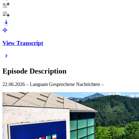
View Transcript
Episode Description
22.06.2026 – Langsam Gesprochene Nachrichten –