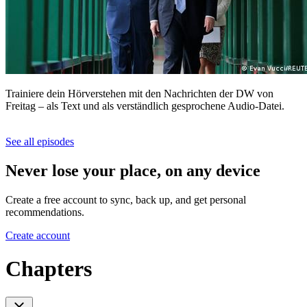
Trainiere dein Hörverstehen mit den Nachrichten der DW von
Freitag – als Text und als verständlich gesprochene Audio-Datei.
See all episodes
Never lose your place, on any device
Create a free account to sync, back up, and get personal
recommendations.
Create account
Chapters