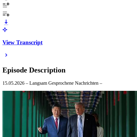
View Transcript
Episode Description
15.05.2026 – Langsam Gesprochene Nachrichten –