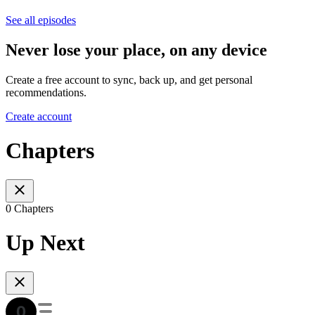
See all episodes
Never lose your place, on any device
Create a free account to sync, back up, and get personal
recommendations.
Create account
Chapters
0 Chapters
Up Next