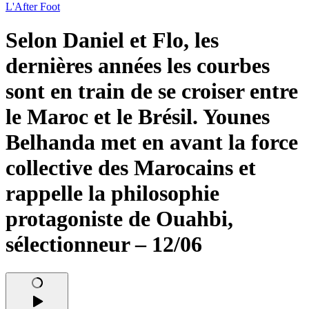
L'After Foot
Selon Daniel et Flo, les
dernières années les courbes
sont en train de se croiser entre
le Maroc et le Brésil. Younes
Belhanda met en avant la force
collective des Marocains et
rappelle la philosophie
protagoniste de Ouahbi,
sélectionneur – 12/06