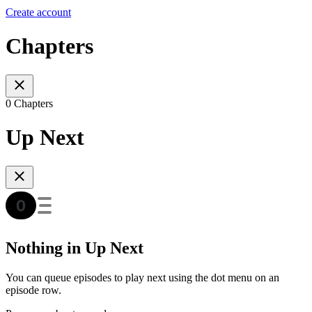
Create account
Chapters
0 Chapters
Up Next
Nothing in Up Next
You can queue episodes to play next using the dot menu on an
episode row.