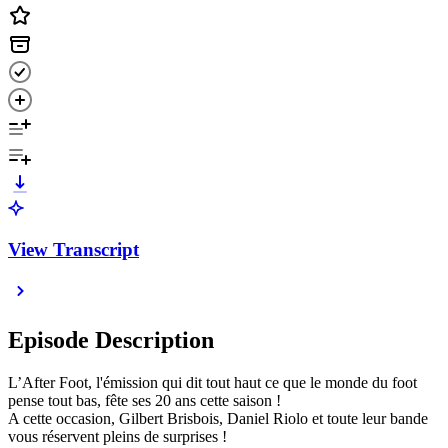
View Transcript
Episode Description
L’After Foot, l'émission qui dit tout haut ce que le monde du foot
pense tout bas, fête ses 20 ans cette saison !
A cette occasion, Gilbert Brisbois, Daniel Riolo et toute leur bande
vous réservent pleins de surprises !