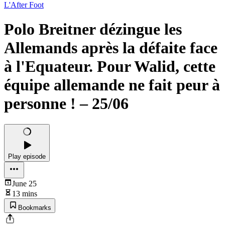
L'After Foot
Polo Breitner dézingue les
Allemands après la défaite face
à l'Equateur. Pour Walid, cette
équipe allemande ne fait peur à
personne ! – 25/06
Play episode
June 25
13 mins
Bookmarks