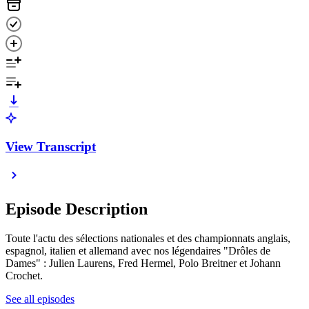
View Transcript
Episode Description
Toute l'actu des sélections nationales et des championnats anglais,
espagnol, italien et allemand avec nos légendaires "Drôles de
Dames" : Julien Laurens, Fred Hermel, Polo Breitner et Johann
Crochet.
See all episodes