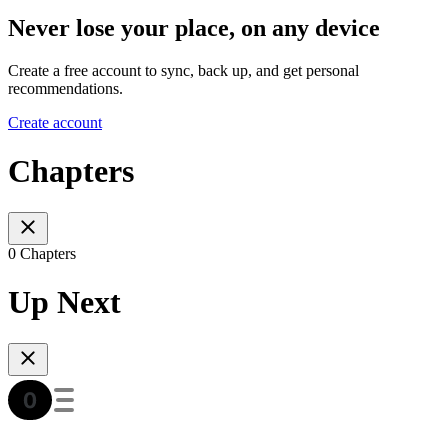
Never lose your place, on any device
Create a free account to sync, back up, and get personal
recommendations.
Create account
Chapters
0 Chapters
Up Next