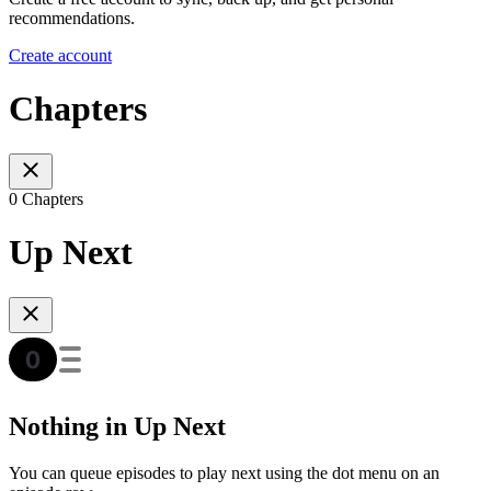
recommendations.
Create account
Chapters
0 Chapters
Up Next
Nothing in Up Next
You can queue episodes to play next using the dot menu on an