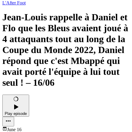
L'After Foot
Jean-Louis rappelle à Daniel et
Flo que les Bleus avaient joué à
4 attaquants tout au long de la
Coupe du Monde 2022, Daniel
répond que c'est Mbappé qui
avait porté l'équipe à lui tout
seul ! – 16/06
Play episode
June 16