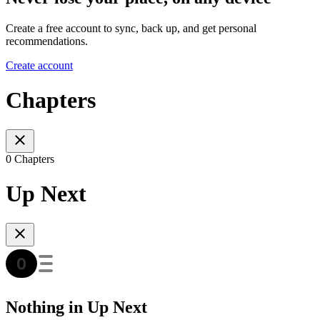
Create a free account to sync, back up, and get personal
recommendations.
Create account
Chapters
0 Chapters
Up Next
Nothing in Up Next