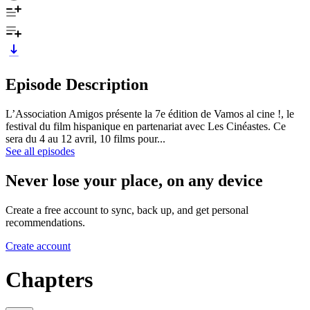
Episode Description
L’Association Amigos présente la 7e édition de Vamos al cine !, le
festival du film hispanique en partenariat avec Les Cinéastes. Ce
sera du 4 au 12 avril, 10 films pour...
See all episodes
Never lose your place, on any device
Create a free account to sync, back up, and get personal
recommendations.
Create account
Chapters