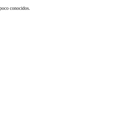
 poco conocidos.