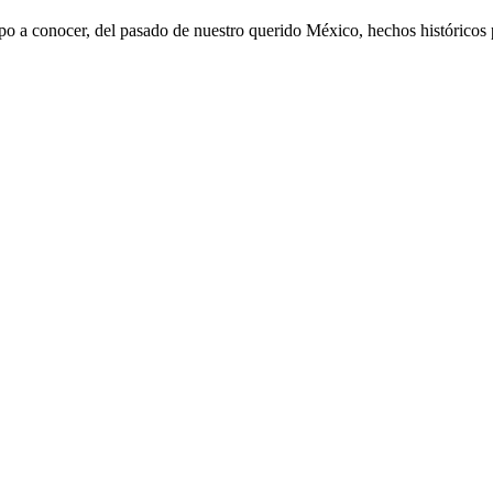
mpo a conocer, del pasado de nuestro querido México, hechos históricos