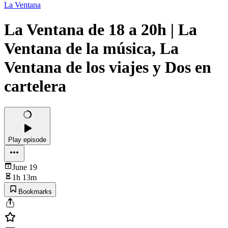
La Ventana
La Ventana de 18 a 20h | La
Ventana de la música, La
Ventana de los viajes y Dos en
cartelera
Play episode
June 19
1h 13m
Bookmarks