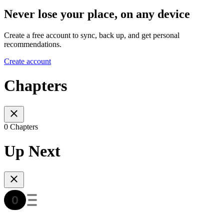
Never lose your place, on any device
Create a free account to sync, back up, and get personal
recommendations.
Create account
Chapters
0 Chapters
Up Next