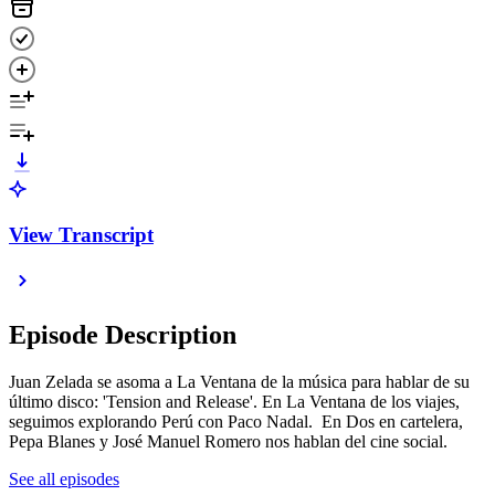
View Transcript
Episode Description
Juan Zelada se asoma a La Ventana de la música para hablar de su
último disco: 'Tension and Release'. En La Ventana de los viajes,
seguimos explorando Perú con Paco Nadal. En Dos en cartelera,
Pepa Blanes y José Manuel Romero nos hablan del cine social.
See all episodes