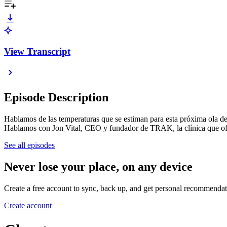
View Transcript
Episode Description
Hablamos de las temperaturas que se estiman para esta próxima ola de c
Hablamos con Jon Vital, CEO y fundador de TRAK, la clínica que ofre
See all episodes
Never lose your place, on any device
Create a free account to sync, back up, and get personal recommendat
Create account