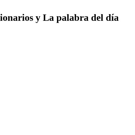
cionarios y La palabra del día