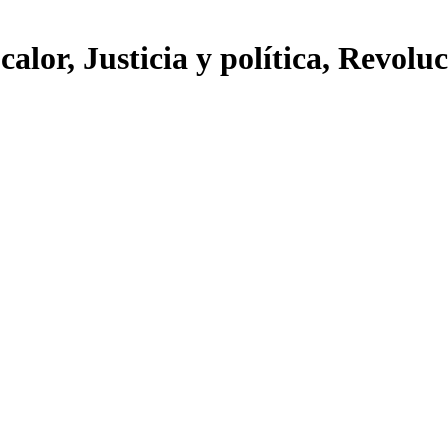
calor, Justicia y política, Revolu