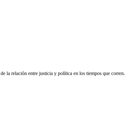
la relación entre justicia y política en los tiempos que corren.