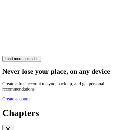
Load more episodes
Never lose your place, on any device
Create a free account to sync, back up, and get personal
recommendations.
Create account
Chapters