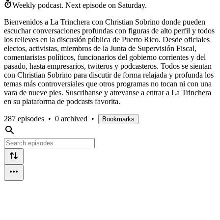
Weekly podcast.
Next episode on
Saturday
.
Bienvenidos a La Trinchera con Christian Sobrino donde pueden
escuchar conversaciones profundas con figuras de alto perfil y todos
los relieves en la discusión pública de Puerto Rico. Desde oficiales
electos, activistas, miembros de la Junta de Supervisión Fiscal,
comentaristas políticos, funcionarios del gobierno corrientes y del
pasado, hasta empresarios, twiteros y podcasteros. Todos se sientan
con Christian Sobrino para discutir de forma relajada y profunda los
temas más controversiales que otros programas no tocan ni con una
vara de nueve pies. Suscribanse y atrevanse a entrar a La Trinchera
en su plataforma de podcasts favorita.
287 episodes
•
0 archived
•
Bookmarks