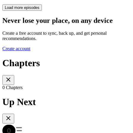
Load more episodes
Never lose your place, on any device
Create a free account to sync, back up, and get personal
recommendations.
Create account
Chapters
0 Chapters
Up Next