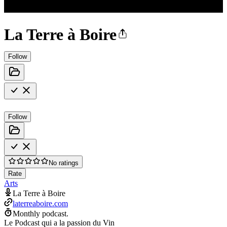
La Terre à Boire
Follow
Follow
No ratings
Rate
Arts
La Terre à Boire
laterreaboire.com
Monthly podcast.
Le Podcast qui a la passion du Vin