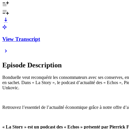
View Transcript
Episode Description
Bonduelle veut reconquérir les consommateurs avec ses conserves, en 
en sachet. Dans « La Story », le podcast d’actualité des « Echos », Pi
Unkovic.
Retrouvez l’essentiel de l’actualité économique grâce à notre offre 
« La Story » est un podcast des « Echos » présenté par Pierrick 