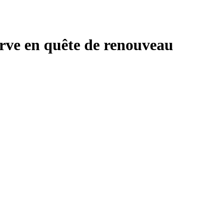
erve en quête de renouveau