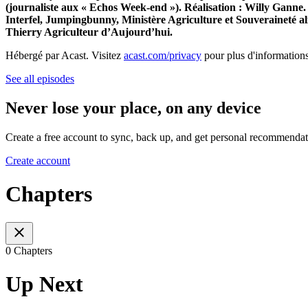
(journaliste aux « Echos Week-end »). Réalisation : Willy Ganne.
Interfel, Jumpingbunny, Ministère Agriculture et Souveraineté a
Thierry Agriculteur d’Aujourd’hui.
Hébergé par Acast. Visitez
acast.com/privacy
pour plus d'informations
See all episodes
Never lose your place, on any device
Create a free account to sync, back up, and get personal recommendat
Create account
Chapters
0 Chapters
Up Next