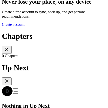
Never lose your place, on any device
Create a free account to sync, back up, and get personal
recommendations.
Create account
Chapters
0 Chapters
Up Next
Nothing in Up Next