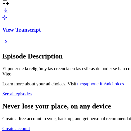
View Transcript
Episode Description
El poder de la religión y las creencia en las esferas de poder se ha
Vigo.
Learn more about your ad choices. Visit
megaphone.fm/adchoices
See all episodes
Never lose your place, on any device
Create a free account to sync, back up, and get personal recommendat
Create account