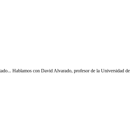
citado... Hablamos con David Alvarado, profesor de la Universidad de