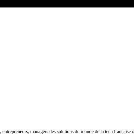
entrepreneurs, managers des solutions du monde de la tech française ou