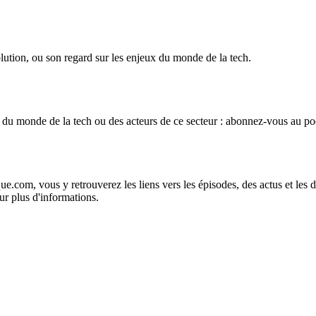
lution, ou son regard sur les enjeux du monde de la tech.
 du monde de la tech ou des acteurs de ce secteur : abonnez-vous au pod
ue.com, vous y retrouverez les liens vers les épisodes, des actus et les
ur plus d'informations.