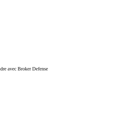
re avec Broker Defense