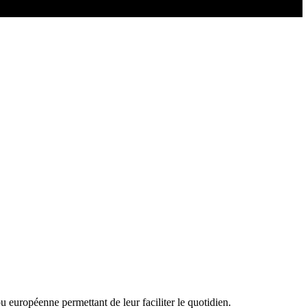
 européenne permettant de leur faciliter le quotidien.