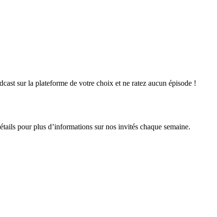
cast sur la plateforme de votre choix et ne ratez aucun épisode !
 détails pour plus d’informations sur nos invités chaque semaine.