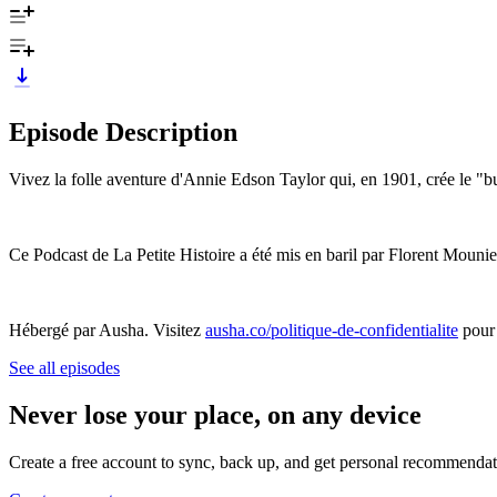
Episode Description
Vivez la folle aventure d'Annie Edson Taylor qui, en 1901, crée le "
Ce Podcast de La Petite Histoire a été mis en baril par Florent Mouni
Hébergé par Ausha. Visitez
ausha.co/politique-de-confidentialite
pour 
See all episodes
Never lose your place, on any device
Create a free account to sync, back up, and get personal recommendat