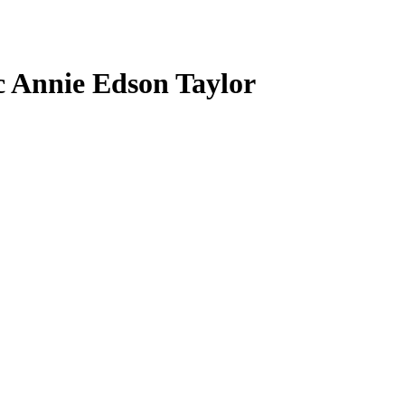
c Annie Edson Taylor