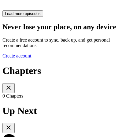
Load more episodes
Never lose your place, on any device
Create a free account to sync, back up, and get personal
recommendations.
Create account
Chapters
0 Chapters
Up Next