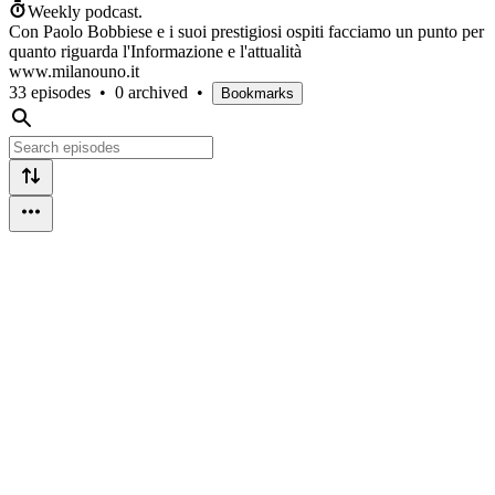
Weekly podcast.
Con Paolo Bobbiese e i suoi prestigiosi ospiti facciamo un punto per
quanto riguarda l'Informazione e l'attualità
www.milanouno.it
33 episodes
•
0 archived
•
Bookmarks