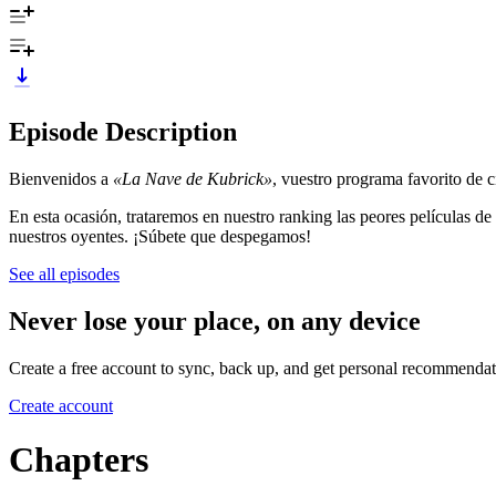
Episode Description
Bienvenidos a
«La Nave de Kubrick»
, vuestro programa favorito de 
En esta ocasión, trataremos en nuestro ranking las peores películas de
nuestros oyentes. ¡Súbete que despegamos!
See all episodes
Never lose your place, on any device
Create a free account to sync, back up, and get personal recommendat
Create account
Chapters