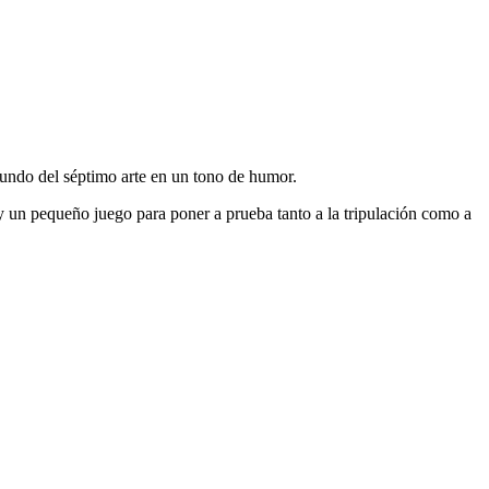
mundo del séptimo arte en un tono de humor.
 un pequeño juego para poner a prueba tanto a la tripulación como a