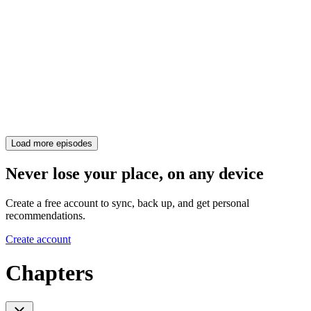
Load more episodes
Never lose your place, on any device
Create a free account to sync, back up, and get personal
recommendations.
Create account
Chapters