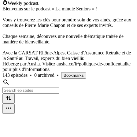
Weekly podcast.
Bienvenus sur le podcast « La minute Seniors » !
Vous y trouverez les clés pour prendre soin de vos ainés, grâce aux
conseils de Pierre-Marie Chapon et de ses experts invités.
Chaque semaine, découvrez une nouvelle thématique traitée de
manière de bienveillante.
Avec la CARSAT Rhône-Alpes, Caisse d'Assurance Retraite et de
la Santé au Travail, experts du bien vieillir.
Hébergé par Ausha. Visitez ausha.co/fr/politique-de-confidentialite
pour plus d'informations.
143 episodes
•
0 archived
•
Bookmarks