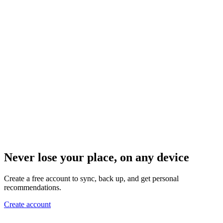
Never lose your place, on any device
Create a free account to sync, back up, and get personal
recommendations.
Create account