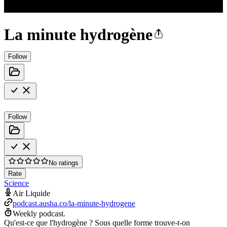
La minute hydrogène
Follow
Follow
No ratings
Rate
Science
Air Liquide
podcast.ausha.co/la-minute-hydrogene
Weekly podcast.
Qu'est-ce que l'hydrogène ? Sous quelle forme trouve-t-on