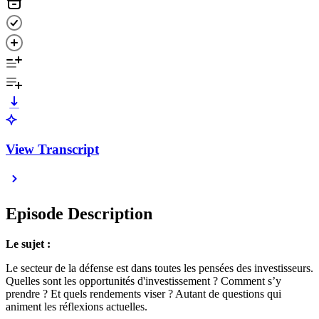
View Transcript
Episode Description
Le sujet :
Le secteur de la défense est dans toutes les pensées des investisseurs.
Quelles sont les opportunités d'investissement ? Comment s’y
prendre ? Et quels rendements viser ? Autant de questions qui
animent les réflexions actuelles.