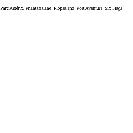
 Parc Astérix, Phantasialand, Plopsaland, Port Aventura, Six Flags,