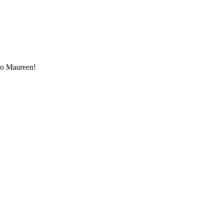
lo Maureen!