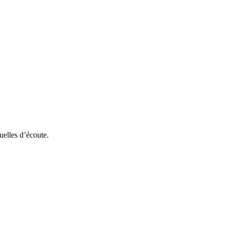
uelles d’écoute.