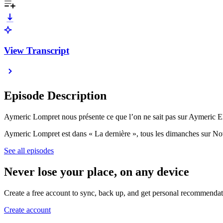
View Transcript
Episode Description
Aymeric Lompret nous présente ce que l’on ne sait pas sur Aymeric El
Aymeric Lompret est dans « La dernière », tous les dimanches sur No
See all episodes
Never lose your place, on any device
Create a free account to sync, back up, and get personal recommendat
Create account