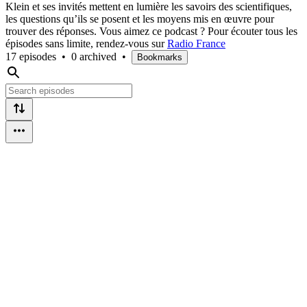
Klein et ses invités mettent en lumière les savoirs des scientifiques,
les questions qu’ils se posent et les moyens mis en œuvre pour
trouver des réponses. Vous aimez ce podcast ? Pour écouter tous les
épisodes sans limite, rendez-vous sur
Radio France
17 episodes
•
0 archived
•
Bookmarks