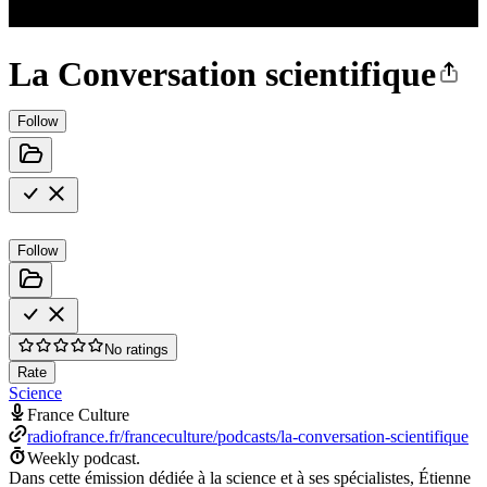
La Conversation scientifique
Follow
Follow
No ratings
Rate
Science
France Culture
radiofrance.fr/franceculture/podcasts/la-conversation-scientifique
Weekly podcast.
Dans cette émission dédiée à la science et à ses spécialistes, Étienne