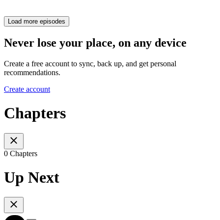
Load more episodes
Never lose your place, on any device
Create a free account to sync, back up, and get personal
recommendations.
Create account
Chapters
0 Chapters
Up Next