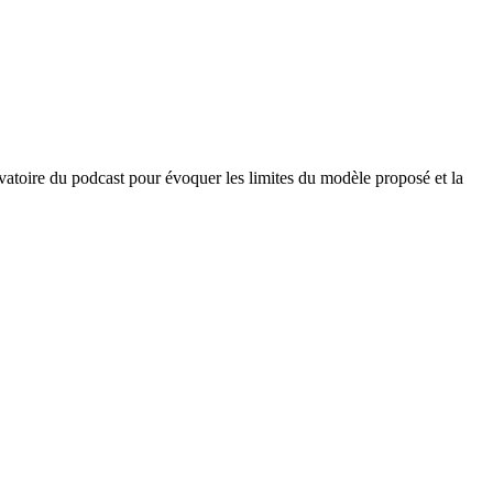
atoire du podcast pour évoquer les limites du modèle proposé et la