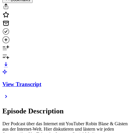
View Transcript
Episode Description
Der Podcast über das Internet mit YouTuber Robin Blase & Gästen
aus der Internet-Welt. Hier diskutieren und lästern wir jeden