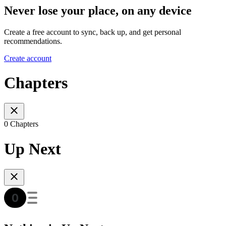
Never lose your place, on any device
Create a free account to sync, back up, and get personal
recommendations.
Create account
Chapters
0 Chapters
Up Next